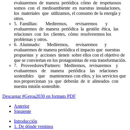
evaluaremos de manera periódica cómo de respetuosos
somos con el medioambiente en nuestras instalaciones,
los materiales que utilizamos, el consumo de la energía y
otros.
5. Famillias: Mediremos, revisaremos y
evaluaremos de manera periódica la gestión ética, las
relaciones con los clientes, cómo resolveremos los
problemas y otros.
6. Alumnado: Mediremos, revisaremos y
evaluaremos de manera periódica el impacto que nuestras
propuestas y acciones tienen sobre ellos con el objetivo de
que se conviertan en los protagonistas de esta transformación.
7. Proveedores/Partners: Mediremos, revisaremos y
evaluaremos de manera periódica las relaciones
sostenibles que mantenemos con ellos, y los servicios que
nos proporcionan ya que deberán de ir alineados con
nuestra misión sostenible.
Descargar #Geroa2030 en formato PDF
Anterior
Siguiente
Introducción
1. De dónde venimos