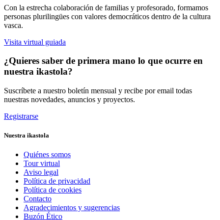
Con la estrecha colaboración de familias y profesorado, formamos
personas plurilingües con valores democráticos dentro de la cultura
vasca.
Visita virtual guiada
¿Quieres saber de primera mano lo que ocurre en
nuestra ikastola?
Suscríbete a nuestro boletín mensual y recibe por email todas
nuestras novedades, anuncios y proyectos.
Registrarse
Nuestra ikastola
Quiénes somos
Tour virtual
Aviso legal
Política de privacidad
Política de cookies
Contacto
Agradecimientos y sugerencias
Buzón Ético