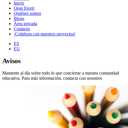
Inicio
Ongi Etorri
Quiénes somos
Blogs
Área privada
Contacto
¡Colabora con nuestros proyectos!
ES
EU
Avisos
Mantente al día sobre todo lo que concierne a nuestra comunidad
educativa. Para más información, contacta con nosotros