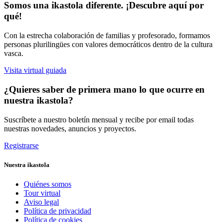
Somos una ikastola diferente. ¡Descubre aquí por
qué!
Con la estrecha colaboración de familias y profesorado, formamos
personas plurilingües con valores democráticos dentro de la cultura
vasca.
Visita virtual guiada
¿Quieres saber de primera mano lo que ocurre en
nuestra ikastola?
Suscríbete a nuestro boletín mensual y recibe por email todas
nuestras novedades, anuncios y proyectos.
Registrarse
Nuestra ikastola
Quiénes somos
Tour virtual
Aviso legal
Política de privacidad
Política de cookies