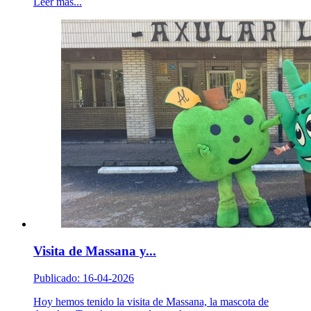
Leer más...
Visita de Massana y...
Publicado: 16-04-2026
Hoy hemos tenido la visita de Massana, la mascota de