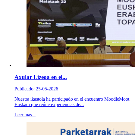
Axular Lizeoa en el...
Publicado: 25-05-2026
Nuestra ikastola ha participado en el encuentro MoodleMoot
Euskadi que reúne experiencias de...
Leer más...