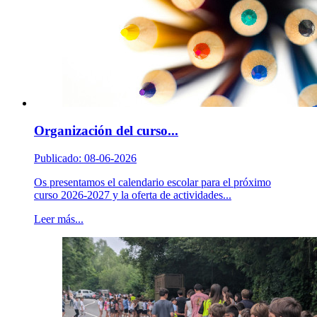
Organización del curso...
Publicado: 08-06-2026
Os presentamos el calendario escolar para el próximo
curso 2026-2027 y la oferta de actividades...
Leer más...