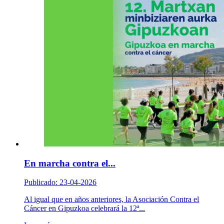
En marcha contra el...
Publicado: 23-04-2026
Al igual que en años anteriores, la Asociación Contra el
Cáncer en Gipuzkoa celebrará la 12ª...