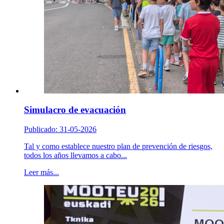
Simulacro de evacuación
Publicado: 31-05-2026
Tal y como establece nuestro plan de prevención de riesgos,
todos los años llevamos a cabo...
Leer más...