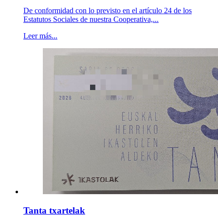
De conformidad con lo previsto en el artículo 24 de los
Estatutos Sociales de nuestra Cooperativa,...
Leer más...
Tanta txartelak