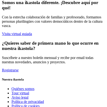
Somos una ikastola diferente. ¡Descubre aquí por
qué!
Con la estrecha colaboración de familias y profesorado, formamos
personas plurilingües con valores democráticos dentro de la cultura
vasca.
Visita virtual guiada
¿Quieres saber de primera mano lo que ocurre en
nuestra ikastola?
Suscríbete a nuestro boletín mensual y recibe por email todas
nuestras novedades, anuncios y proyectos.
Registrarse
Nuestra ikastola
Quiénes somos
Tour virtual
Aviso legal
Política de privacidad
Política de cookies