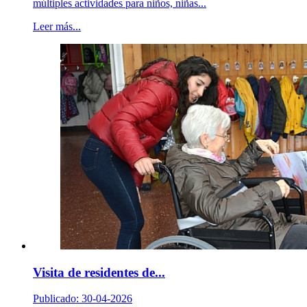
múltiples actividades para niños, niñas...
Leer más...
Visita de residentes de...
Publicado: 30-04-2026