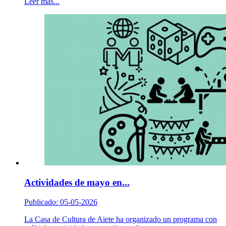
Leer más...
Actividades de mayo en...
Publicado: 05-05-2026
La Casa de Cultura de Aiete ha organizado un programa con