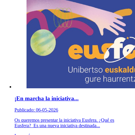
¡En marcha la iniciativa...
Publicado: 06-05-2026
Os queremos presentar la iniciativa Eusfera. ¿Qué es
Eusfera? Es una nueva iniciativa destinada...