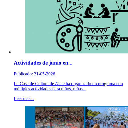
Actividades de junio en...
Publicado: 31-05-2026
La Casa de Cultura de Aiete ha organizado un programa con
múltiples actividades para niños, niñas...
Leer más...