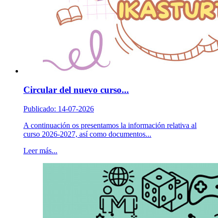
Circular del nuevo curso...
Publicado: 14-07-2026
A continuación os presentamos la información relativa al
curso 2026-2027, así como documentos...
Leer más...