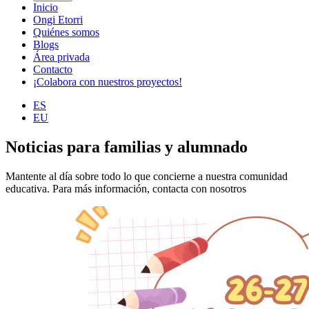
Inicio
Ongi Etorri
Quiénes somos
Blogs
Área privada
Contacto
¡Colabora con nuestros proyectos!
ES
EU
Noticias para familias y alumnado
Mantente al día sobre todo lo que concierne a nuestra comunidad
educativa. Para más información, contacta con nosotros