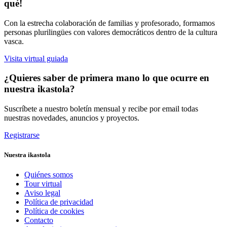
qué!
Con la estrecha colaboración de familias y profesorado, formamos
personas plurilingües con valores democráticos dentro de la cultura
vasca.
Visita virtual guiada
¿Quieres saber de primera mano lo que ocurre en
nuestra ikastola?
Suscríbete a nuestro boletín mensual y recibe por email todas
nuestras novedades, anuncios y proyectos.
Registrarse
Nuestra ikastola
Quiénes somos
Tour virtual
Aviso legal
Política de privacidad
Política de cookies
Contacto