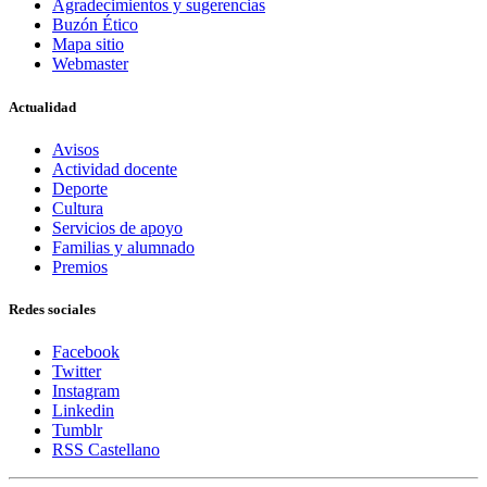
Agradecimientos y sugerencias
Buzón Ético
Mapa sitio
Webmaster
Actualidad
Avisos
Actividad docente
Deporte
Cultura
Servicios de apoyo
Familias y alumnado
Premios
Redes sociales
Facebook
Twitter
Instagram
Linkedin
Tumblr
RSS Castellano