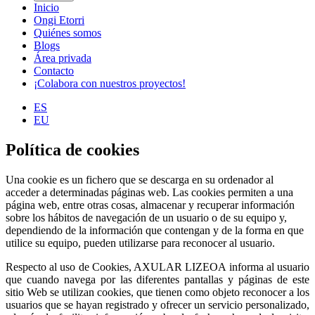
Inicio
Ongi Etorri
Quiénes somos
Blogs
Área privada
Contacto
¡Colabora con nuestros proyectos!
ES
EU
Política de cookies
Una cookie es un fichero que se descarga en su ordenador al
acceder a determinadas páginas web. Las cookies permiten a una
página web, entre otras cosas, almacenar y recuperar información
sobre los hábitos de navegación de un usuario o de su equipo y,
dependiendo de la información que contengan y de la forma en que
utilice su equipo, pueden utilizarse para reconocer al usuario.
Respecto al uso de Cookies, AXULAR LIZEOA informa al usuario
que cuando navega por las diferentes pantallas y páginas de este
sitio Web se utilizan cookies, que tienen como objeto reconocer a los
usuarios que se hayan registrado y ofrecer un servicio personalizado,