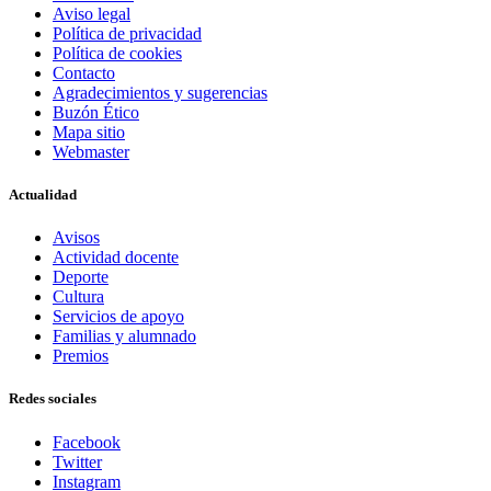
Aviso legal
Política de privacidad
Política de cookies
Contacto
Agradecimientos y sugerencias
Buzón Ético
Mapa sitio
Webmaster
Actualidad
Avisos
Actividad docente
Deporte
Cultura
Servicios de apoyo
Familias y alumnado
Premios
Redes sociales
Facebook
Twitter
Instagram