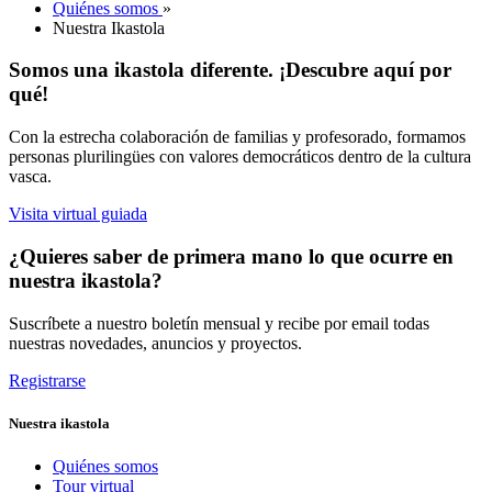
Quiénes somos
»
Nuestra Ikastola
Somos una ikastola diferente. ¡Descubre aquí por
qué!
Con la estrecha colaboración de familias y profesorado, formamos
personas plurilingües con valores democráticos dentro de la cultura
vasca.
Visita virtual guiada
¿Quieres saber de primera mano lo que ocurre en
nuestra ikastola?
Suscríbete a nuestro boletín mensual y recibe por email todas
nuestras novedades, anuncios y proyectos.
Registrarse
Nuestra ikastola
Quiénes somos
Tour virtual