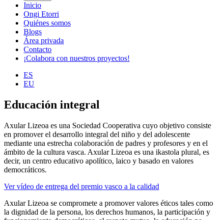
Inicio
Ongi Etorri
Quiénes somos
Blogs
Área privada
Contacto
¡Colabora con nuestros proyectos!
ES
EU
Educación integral
Axular Lizeoa es una Sociedad Cooperativa cuyo objetivo consiste
en promover el desarrollo integral del niño y del adolescente
mediante una estrecha colaboración de padres y profesores y en el
ámbito de la cultura vasca. Axular Lizeoa es una ikastola plural, es
decir, un centro educativo apolítico, laico y basado en valores
democráticos.
Ver vídeo de entrega del premio vasco a la calidad
Axular Lizeoa se compromete a promover valores éticos tales como
la dignidad de la persona, los derechos humanos, la participación y