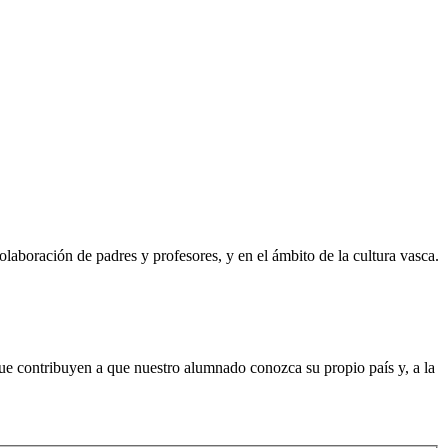
olaboración de padres y profesores, y en el ámbito de la cultura vasca.
que contribuyen a que nuestro alumnado conozca su propio país y, a la