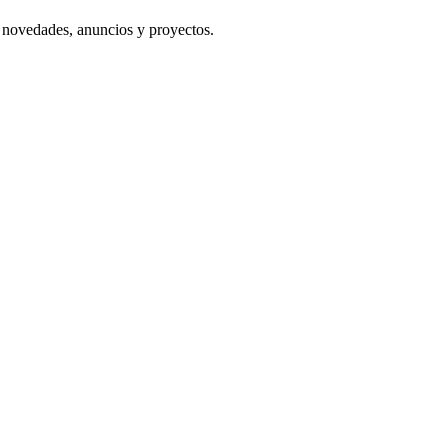
s novedades, anuncios y proyectos.