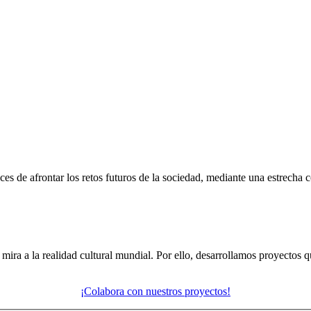
s de afrontar los retos futuros de la sociedad, mediante una estrecha c
mira a la realidad cultural mundial. Por ello, desarrollamos proyectos 
¡Colabora con nuestros proyectos!