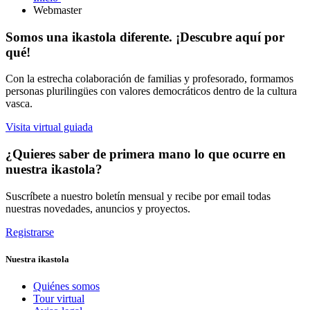
Webmaster
Somos una ikastola diferente. ¡Descubre aquí por
qué!
Con la estrecha colaboración de familias y profesorado, formamos
personas plurilingües con valores democráticos dentro de la cultura
vasca.
Visita virtual guiada
¿Quieres saber de primera mano lo que ocurre en
nuestra ikastola?
Suscríbete a nuestro boletín mensual y recibe por email todas
nuestras novedades, anuncios y proyectos.
Registrarse
Nuestra ikastola
Quiénes somos
Tour virtual