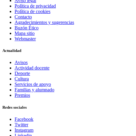
Aviso legal
Política de privacidad
Política de cookies
Contacto
Agradecimientos y sugerencias
Buzón Ético
Mapa sitio
Webmaster
Actualidad
Avisos
Actividad docente
Deporte
Cultura
Servicios de apoyo
Familias y alumnado
Premios
Redes sociales
Facebook
Twitter
Instagram
Linkedin