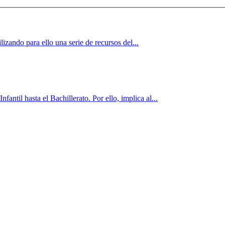
lizando para ello una serie de recursos del...
antil hasta el Bachillerato. Por ello, implica al...