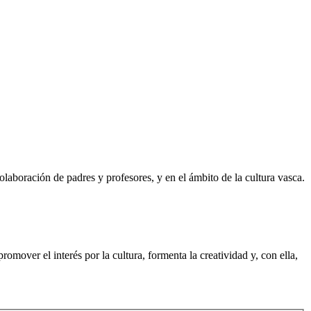
olaboración de padres y profesores, y en el ámbito de la cultura vasca.
promover el interés por la cultura, formenta la creatividad y, con ella,