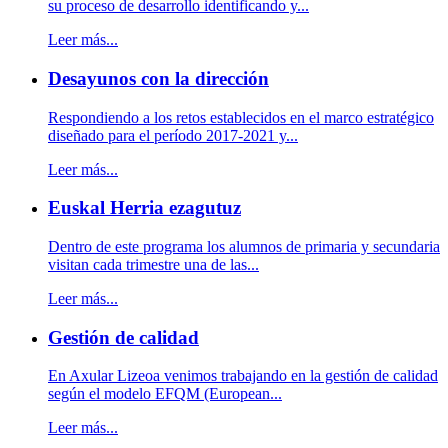
su proceso de desarrollo identificando y...
Leer más...
Desayunos con la dirección
Respondiendo a los retos establecidos en el marco estratégico
diseñado para el período 2017-2021 y...
Leer más...
Euskal Herria ezagutuz
Dentro de este programa los alumnos de primaria y secundaria
visitan cada trimestre una de las...
Leer más...
Gestión de calidad
En Axular Lizeoa venimos trabajando en la gestión de calidad
según el modelo EFQM (European...
Leer más...