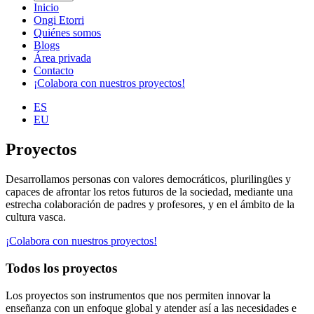
Inicio
Ongi Etorri
Quiénes somos
Blogs
Área privada
Contacto
¡Colabora con nuestros proyectos!
ES
EU
Proyectos
Desarrollamos personas con valores democráticos, plurilingües y
capaces de afrontar los retos futuros de la sociedad, mediante una
estrecha colaboración de padres y profesores, y en el ámbito de la
cultura vasca.
¡Colabora con nuestros proyectos!
Todos los proyectos
Los proyectos son instrumentos que nos permiten innovar la
enseñanza con un enfoque global y atender así a las necesidades e