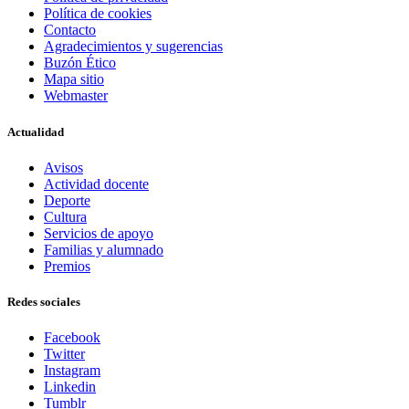
Política de cookies
Contacto
Agradecimientos y sugerencias
Buzón Ético
Mapa sitio
Webmaster
Actualidad
Avisos
Actividad docente
Deporte
Cultura
Servicios de apoyo
Familias y alumnado
Premios
Redes sociales
Facebook
Twitter
Instagram
Linkedin
Tumblr