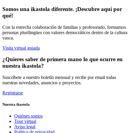
Somos una ikastola diferente. ¡Descubre aquí por
qué!
Con la estrecha colaboración de familias y profesorado, formamos
personas plurilingües con valores democráticos dentro de la cultura
vasca.
Visita virtual guiada
¿Quieres saber de primera mano lo que ocurre en
nuestra ikastola?
Suscríbete a nuestro boletín mensual y recibe por email todas
nuestras novedades, anuncios y proyectos.
Registrarse
Nuestra ikastola
Quiénes somos
Tour virtual
Aviso legal
Política de privacidad