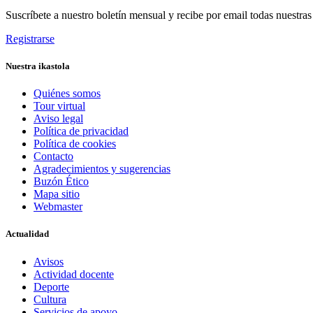
Suscríbete a nuestro boletín mensual y recibe por email todas nuestra
Registrarse
Nuestra ikastola
Quiénes somos
Tour virtual
Aviso legal
Política de privacidad
Política de cookies
Contacto
Agradecimientos y sugerencias
Buzón Ético
Mapa sitio
Webmaster
Actualidad
Avisos
Actividad docente
Deporte
Cultura
Servicios de apoyo