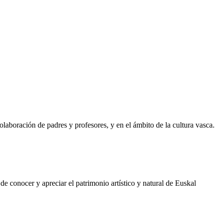
olaboración de padres y profesores, y en el ámbito de la cultura vasca.
de conocer y apreciar el patrimonio artístico y natural de Euskal