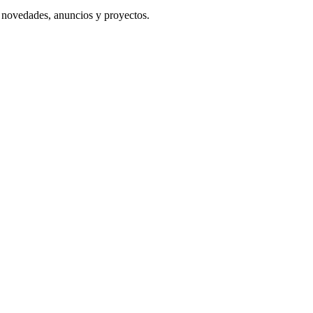
s novedades, anuncios y proyectos.