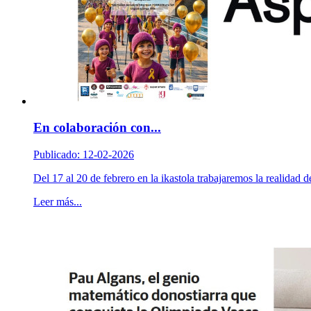
En colaboración con...
Publicado: 12-02-2026
Del 17 al 20 de febrero en la ikastola trabajaremos la realidad d
Leer más...