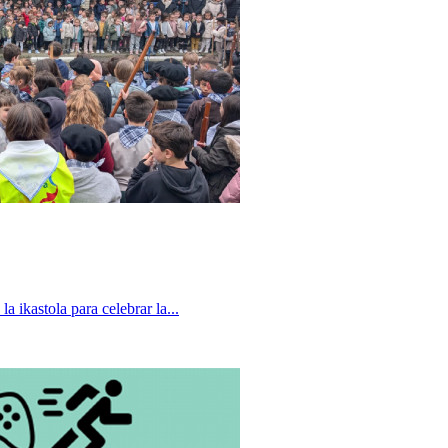
a ikastola para celebrar la...