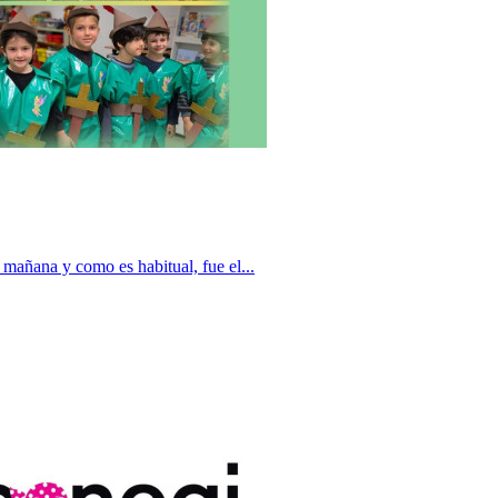
 mañana y como es habitual, fue el...