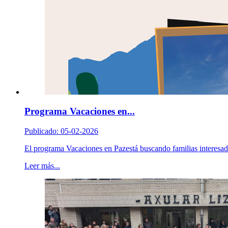
Programa Vacaciones en...
Publicado: 05-02-2026
El programa Vacaciones en Pazestá buscando familias interesada
Leer más...