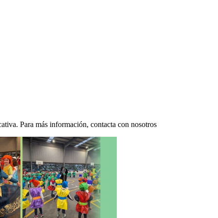
ativa. Para más información, contacta con nosotros