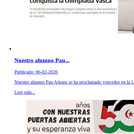
Nuestro alumno Pau...
Publicado: 06-02-2026
Nuestro alumno Pau Algans se ha proclamado vencedor en la L
Leer más...