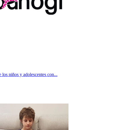
e los niños y adolescentes con...