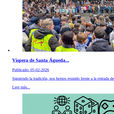
Víspera de Santa Águeda...
Publicado: 05-02-2026
Siguiendo la tradición, nos hemos reunido frente a la entrada de l
Leer más...