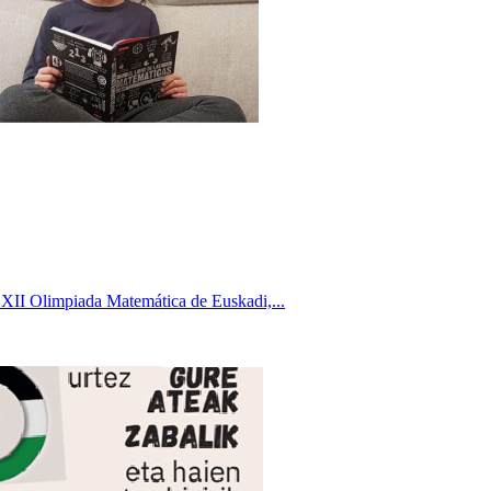
XII Olimpiada Matemática de Euskadi,...