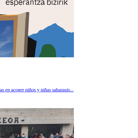
s en acoger niños y niñas saharauis...