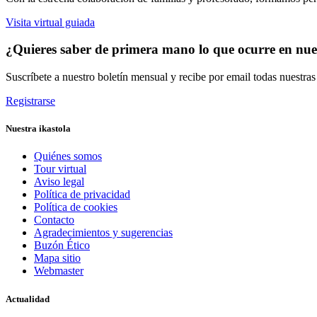
Visita virtual guiada
¿Quieres saber de primera mano lo que ocurre en nues
Suscríbete a nuestro boletín mensual y recibe por email todas nuestra
Registrarse
Nuestra ikastola
Quiénes somos
Tour virtual
Aviso legal
Política de privacidad
Política de cookies
Contacto
Agradecimientos y sugerencias
Buzón Ético
Mapa sitio
Webmaster
Actualidad