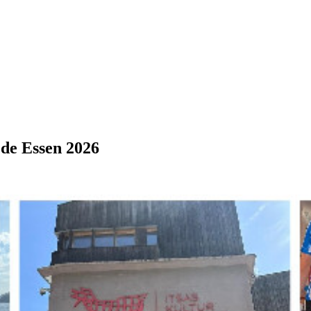
 de Essen 2026