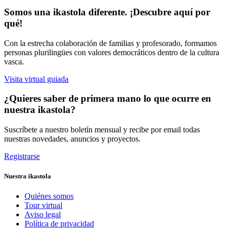
Somos una ikastola diferente. ¡Descubre aquí por
qué!
Con la estrecha colaboración de familias y profesorado, formamos
personas plurilingües con valores democráticos dentro de la cultura
vasca.
Visita virtual guiada
¿Quieres saber de primera mano lo que ocurre en
nuestra ikastola?
Suscríbete a nuestro boletín mensual y recibe por email todas
nuestras novedades, anuncios y proyectos.
Registrarse
Nuestra ikastola
Quiénes somos
Tour virtual
Aviso legal
Política de privacidad