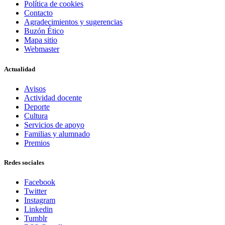
Política de cookies
Contacto
Agradecimientos y sugerencias
Buzón Ético
Mapa sitio
Webmaster
Actualidad
Avisos
Actividad docente
Deporte
Cultura
Servicios de apoyo
Familias y alumnado
Premios
Redes sociales
Facebook
Twitter
Instagram
Linkedin
Tumblr