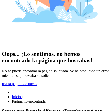
Oops... ¡Lo sentimos, no hemos
encontrado la página que buscabas!
No se puede encontrar la página solicitada. Se ha producido un error
mientras se procesaba su solicitud.
Ir a la página de inicio
Inicio
»
Página no encontrada
Somos una ikastola diferente. ¡Descubre aquí por