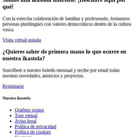
qué!
Con la estrecha colaboración de familias y profesorado, formamos
personas plurilingües con valores democráticos dentro de la cultura
vasca.
Visita virtual guiada
¿Quieres saber de primera mano lo que ocurre en
nuestra ikastola?
Suscríbete a nuestro boletín mensual y recibe por email todas
nuestras novedades, anuncios y proyectos.
Registrarse
Nuestra ikastola
Quiénes somos
Tour virtual
Aviso legal
Política de privacidad
Política de cookies