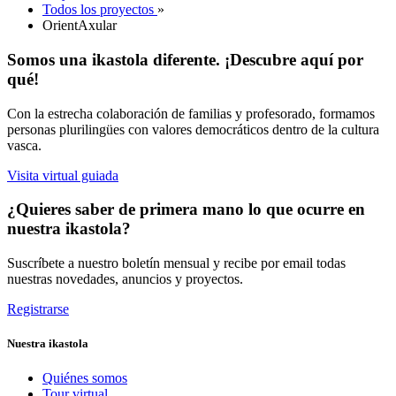
Todos los proyectos
»
OrientAxular
Somos una ikastola diferente. ¡Descubre aquí por
qué!
Con la estrecha colaboración de familias y profesorado, formamos
personas plurilingües con valores democráticos dentro de la cultura
vasca.
Visita virtual guiada
¿Quieres saber de primera mano lo que ocurre en
nuestra ikastola?
Suscríbete a nuestro boletín mensual y recibe por email todas
nuestras novedades, anuncios y proyectos.
Registrarse
Nuestra ikastola
Quiénes somos
Tour virtual