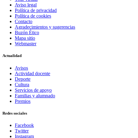
Aviso legal
Política de privacidad
Política de cookies
Contacto
Agradecimientos y sugerencias
Buzón Ético
Mapa sitio
Webmaster
Actualidad
Avisos
Actividad docente
Deporte
Cultura
Servicios de apoyo
Familias y alumnado
Premios
Redes sociales
Facebook
Twitter
Instagram