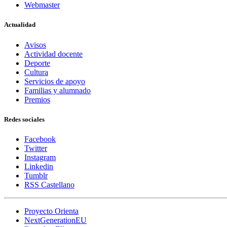
Webmaster
Actualidad
Avisos
Actividad docente
Deporte
Cultura
Servicios de apoyo
Familias y alumnado
Premios
Redes sociales
Facebook
Twitter
Instagram
Linkedin
Tumblr
RSS Castellano
Proyecto Orienta
NextGenerationEU