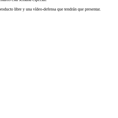
roducto libre y una vídeo-defensa que tendrán que presentar.