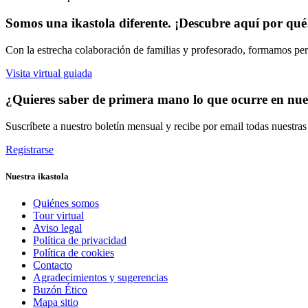
Somos una ikastola diferente. ¡Descubre aquí por qué
Con la estrecha colaboración de familias y profesorado, formamos pers
Visita virtual guiada
¿Quieres saber de primera mano lo que ocurre en nues
Suscríbete a nuestro boletín mensual y recibe por email todas nuestra
Registrarse
Nuestra ikastola
Quiénes somos
Tour virtual
Aviso legal
Política de privacidad
Política de cookies
Contacto
Agradecimientos y sugerencias
Buzón Ético
Mapa sitio