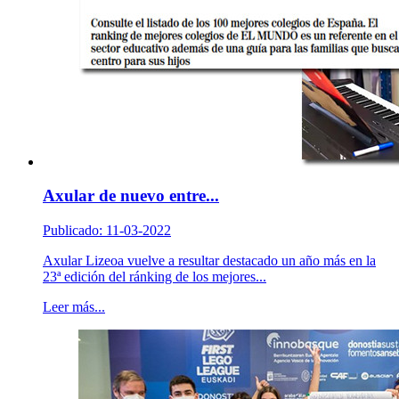
Axular de nuevo entre...
Publicado: 11-03-2022
Axular Lizeoa vuelve a resultar destacado un año más en la
23ª edición del ránking de los mejores...
Leer más...