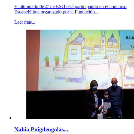
El alumnado de 4º de ESO está participando en el concurso
EscapeKlima organizado por la Fundación...
Leer más...
Nahia Puigdengolas...