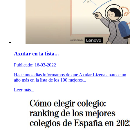
Axular en la lista...
Publicado: 16-03-2022
Hace unos días informamos de que Axular Lizeoa aparece un
año más en la lista de los 100 mejores...
Leer más...