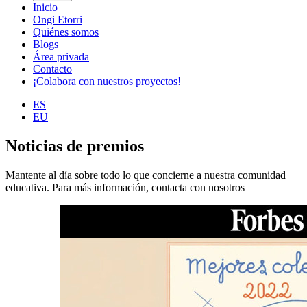
Inicio
Ongi Etorri
Quiénes somos
Blogs
Área privada
Contacto
¡Colabora con nuestros proyectos!
ES
EU
Noticias de premios
Mantente al día sobre todo lo que concierne a nuestra comunidad
educativa. Para más información, contacta con nosotros