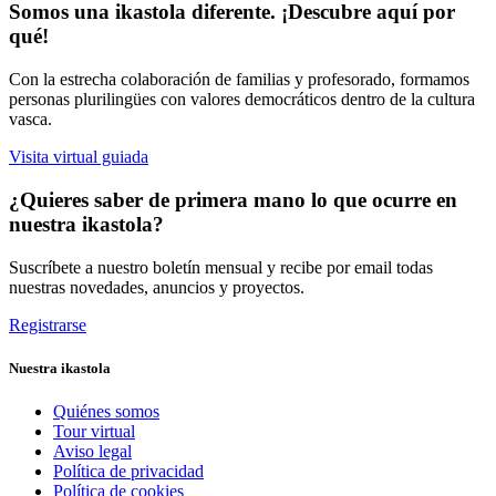
Somos una ikastola diferente. ¡Descubre aquí por
qué!
Con la estrecha colaboración de familias y profesorado, formamos
personas plurilingües con valores democráticos dentro de la cultura
vasca.
Visita virtual guiada
¿Quieres saber de primera mano lo que ocurre en
nuestra ikastola?
Suscríbete a nuestro boletín mensual y recibe por email todas
nuestras novedades, anuncios y proyectos.
Registrarse
Nuestra ikastola
Quiénes somos
Tour virtual
Aviso legal
Política de privacidad
Política de cookies