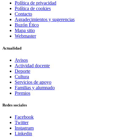
Política de privacidad
Política de cookies
Contacto
Agradecimientos y sugerencias
Buzón Ético
Mapa sitio
Webmaster
Actualidad
Avisos
Actividad docente
Deporte
Cultura
Servicios de apoyo
Familias y alumnado
Premios
Redes sociales
Facebook
Twitter
Instagram
Linkedin