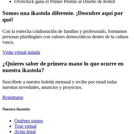
Overclock gana el Primer Premio al Diseño de Robot
Somos una ikastola diferente. ¡Descubre aquí por
qué!
Con la estrecha colaboración de familias y profesorado, formamos
personas plurilingües con valores democráticos dentro de la cultura
vasca.
Visita virtual guiada
¿Quieres saber de primera mano lo que ocurre en
nuestra ikastola?
Suscríbete a nuestro boletín mensual y recibe por email todas
nuestras novedades, anuncios y proyectos.
Registrarse
Nuestra ikastola
Quiénes somos
Tour virtual
Aviso legal