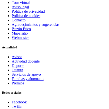
Tour virtual
Aviso legal
Política de privacidad
Política de cookies
Contacto
Agradecimientos y sugerencias
Buzón Ético
Mapa sitio
Webmaster
Actualidad
Avisos
Actividad docente
Deporte
Cultura
Servicios de apoyo
Familias y alumnado
Premios
Redes sociales
Facebook
Twitter