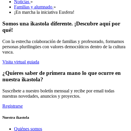
Noticias
»
Familias y alumnado
»
¡En marcha la iniciativa Eusfera!
Somos una ikastola diferente. ¡Descubre aquí por
qué!
Con la estrecha colaboración de familias y profesorado, formamos
personas plurilingües con valores democráticos dentro de la cultura
vasca.
Visita virtual guiada
¿Quieres saber de primera mano lo que ocurre en
nuestra ikastola?
Suscríbete a nuestro boletín mensual y recibe por email todas
nuestras novedades, anuncios y proyectos.
Registrarse
Nuestra ikastola
Quiénes somos