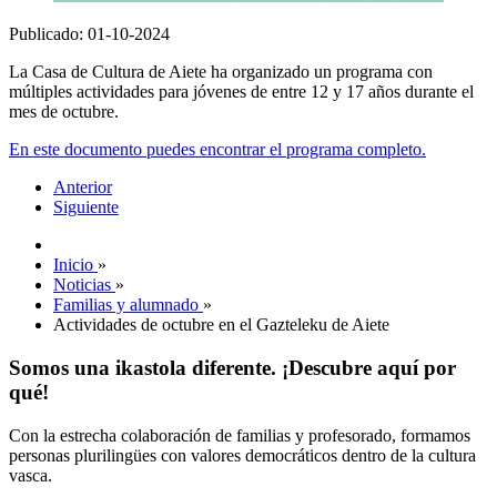
Publicado: 01-10-2024
La Casa de Cultura de Aiete ha organizado un programa con
múltiples actividades para jóvenes de entre 12 y 17 años durante el
mes de octubre.
En este documento puedes encontrar el programa completo.
Anterior
Siguiente
Inicio
»
Noticias
»
Familias y alumnado
»
Actividades de octubre en el Gazteleku de Aiete
Somos una ikastola diferente. ¡Descubre aquí por
qué!
Con la estrecha colaboración de familias y profesorado, formamos
personas plurilingües con valores democráticos dentro de la cultura
vasca.