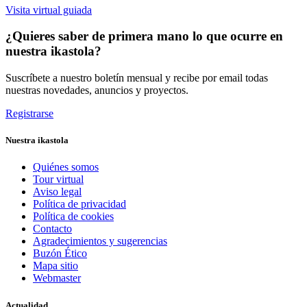
Visita virtual guiada
¿Quieres saber de primera mano lo que ocurre en
nuestra ikastola?
Suscríbete a nuestro boletín mensual y recibe por email todas
nuestras novedades, anuncios y proyectos.
Registrarse
Nuestra ikastola
Quiénes somos
Tour virtual
Aviso legal
Política de privacidad
Política de cookies
Contacto
Agradecimientos y sugerencias
Buzón Ético
Mapa sitio
Webmaster
Actualidad