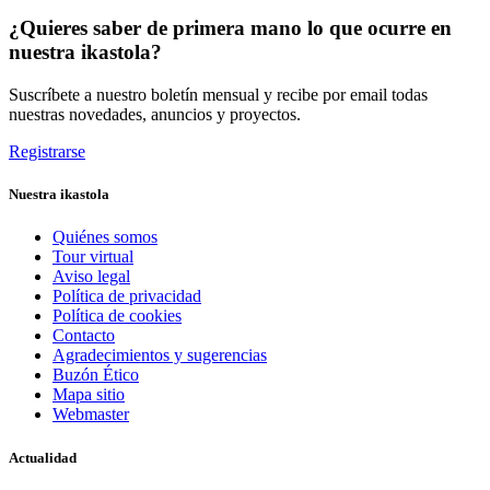
¿Quieres saber de primera mano lo que ocurre en
nuestra ikastola?
Suscríbete a nuestro boletín mensual y recibe por email todas
nuestras novedades, anuncios y proyectos.
Registrarse
Nuestra ikastola
Quiénes somos
Tour virtual
Aviso legal
Política de privacidad
Política de cookies
Contacto
Agradecimientos y sugerencias
Buzón Ético
Mapa sitio
Webmaster
Actualidad