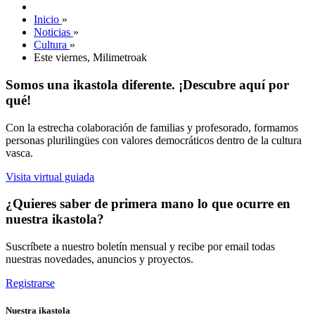
Inicio
»
Noticias
»
Cultura
»
Este viernes, Milimetroak
Somos una ikastola diferente. ¡Descubre aquí por
qué!
Con la estrecha colaboración de familias y profesorado, formamos
personas plurilingües con valores democráticos dentro de la cultura
vasca.
Visita virtual guiada
¿Quieres saber de primera mano lo que ocurre en
nuestra ikastola?
Suscríbete a nuestro boletín mensual y recibe por email todas
nuestras novedades, anuncios y proyectos.
Registrarse
Nuestra ikastola