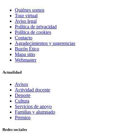
Quiénes somos
Tour virtual
Aviso legal
Política de privacidad
Política de cookies
Contacto
Agradecimientos y sugerencias
Buzón Ético
Mapa sitio
Webmaster
Actualidad
Avisos
Actividad docente
Deporte
Cultura
Servicios de apoyo
Familias y alumnado
Premios
Redes sociales