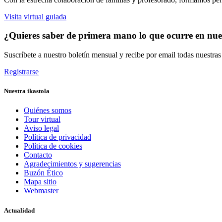
Visita virtual guiada
¿Quieres saber de primera mano lo que ocurre en nues
Suscríbete a nuestro boletín mensual y recibe por email todas nuestra
Registrarse
Nuestra ikastola
Quiénes somos
Tour virtual
Aviso legal
Política de privacidad
Política de cookies
Contacto
Agradecimientos y sugerencias
Buzón Ético
Mapa sitio
Webmaster
Actualidad