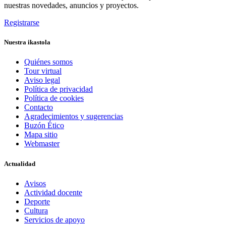
nuestras novedades, anuncios y proyectos.
Registrarse
Nuestra ikastola
Quiénes somos
Tour virtual
Aviso legal
Política de privacidad
Política de cookies
Contacto
Agradecimientos y sugerencias
Buzón Ético
Mapa sitio
Webmaster
Actualidad
Avisos
Actividad docente
Deporte
Cultura
Servicios de apoyo