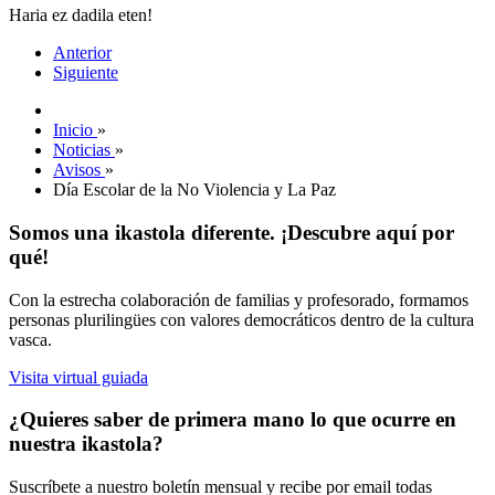
Haria ez dadila eten!
Anterior
Siguiente
Inicio
»
Noticias
»
Avisos
»
Día Escolar de la No Violencia y La Paz
Somos una ikastola diferente. ¡Descubre aquí por
qué!
Con la estrecha colaboración de familias y profesorado, formamos
personas plurilingües con valores democráticos dentro de la cultura
vasca.
Visita virtual guiada
¿Quieres saber de primera mano lo que ocurre en
nuestra ikastola?
Suscríbete a nuestro boletín mensual y recibe por email todas