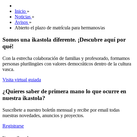
Inicio
»
Noticias
»
Avisos
»
Abierto el plazo de matrícula para hermanos/as
Somos una ikastola diferente. ¡Descubre aquí por
qué!
Con la estrecha colaboración de familias y profesorado, formamos
personas plurilingües con valores democráticos dentro de la cultura
vasca.
Visita virtual guiada
¿Quieres saber de primera mano lo que ocurre en
nuestra ikastola?
Suscríbete a nuestro boletín mensual y recibe por email todas
nuestras novedades, anuncios y proyectos.
Registrarse